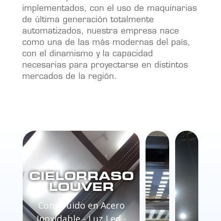
implementados, con el uso de maquinarias
de última generación totalmente
automatizados, nuestra empresa nace
como una de las más modernas del país,
con el dinamismo y la capacidad
necesarias para proyectarse en distintos
mercados de la región.
CIELORRASO
LOUVER
Construido en Acero
Inoxidable - Luz Led -