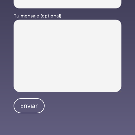
Tu mensaje (optional)
Enviar