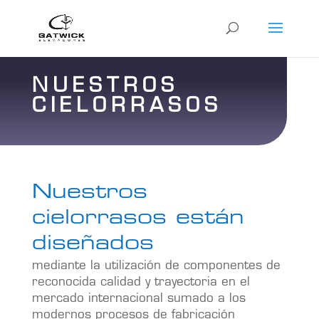
NUESTROS
CIELORRASOS
Nuestros
cielorrasos están
diseñados
mediante la utilización de componentes de
reconocida calidad y trayectoria en el
mercado internacional sumado a los
modernos procesos de fabricación